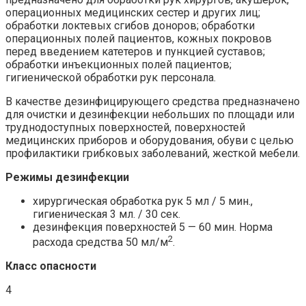
операционных медицинских сестер и других лиц;
обработки локтевых сгибов доноров; обработки
операционных полей пациентов, кожных покровов
перед введением катетеров и пункцией суставов;
обработки инъекционных полей пациентов;
гигиенической обработки рук персонала.
В качестве дезинфицирующего средства предназначено
для очистки и дезинфекции небольших по площади или
труднодоступных поверхностей, поверхностей
медицинских приборов и оборудования, обуви с целью
профилактики грибковых заболеваний, жесткой мебели.
Режимы дезинфекции
хирургическая обработка рук 5 мл / 5 мин.,
гигиеническая 3 мл. / 30 сек.
дезинфекция поверхностей 5 — 60 мин. Норма
2
расхода средства 50 мл/м
.
Класс опасности
4