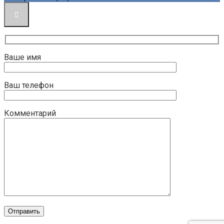
Ваше имя
Ваш телефон
Комментарий