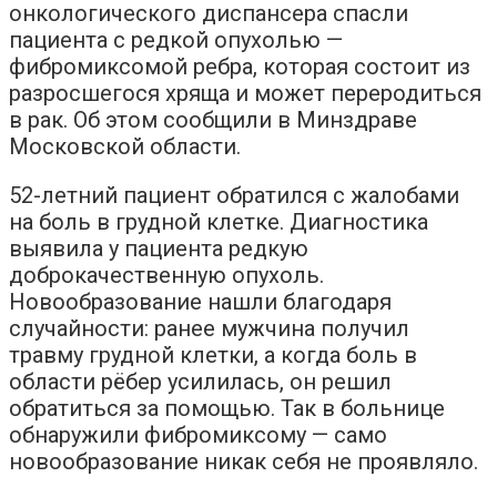
онкологического диспансера спасли
пациента с редкой опухолью —
фибромиксомой ребра, которая состоит из
разросшегося хряща и может переродиться
в рак. Об этом сообщили в Минздраве
Московской области.
52-летний пациент обратился с жалобами
на боль в грудной клетке. Диагностика
выявила у пациента редкую
доброкачественную опухоль.
Новообразование нашли благодаря
случайности: ранее мужчина получил
травму грудной клетки, а когда боль в
области рёбер усилилась, он решил
обратиться за помощью. Так в больнице
обнаружили фибромиксому — само
новообразование никак себя не проявляло.